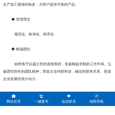
生产加工领域经验多，为用户提供可靠的产品。
◆ 管理理念
规范化、标准化、程序化
◆ 精诚团结
始终恪守以诚立世的道德准则，发扬精益求精的工作作风、弘
扬团结协作的团队精神，营造企业内部和谐，融洽的群体关系、形成
企业发展的强大动力。
网站首页
一键拨号
短信联系
地图导航