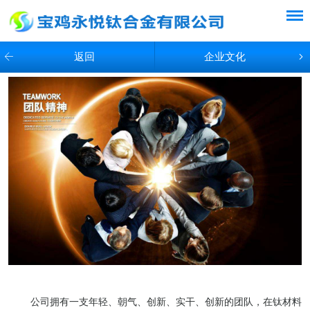
返回
企业文化
公司拥有一支年轻、朝气、创新、实干、创新的团队，在钛材料